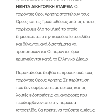
ΝΙΚΗΤΑ ΔΙΚΗΓΟΡΙΚΗ ΕΤΑΙΡΕΙΑ
. Οι
παρόντες Όροι Χρήσης αποτελούν τους
Όρους και τις Προϋποθέσεις υπό τις οποίες
παρέχουμε όλο το υλικό το οποίο
δημοσιεύεται στην παρούσα Ιστοσελίδα
και δύνανται ανά διαστήματα να
τροποποιούνται. Οι παρόντες όροι
ερμηνεύονται κατά το Ελληνικό Δίκαιο.
Παρακαλούμε διαβάστε προσεκτικά τους
παρόντες Όρους Χρήσης. Σε περίπτωση
που δεν συμφωνείτε με αυτούς και τις
λοιπές ειδοποιήσεις και αναφορές που
περιλαμβάνονται στην παρούσα
ιστοσελίδα, θα πρέπει να παύσετε αμέσως