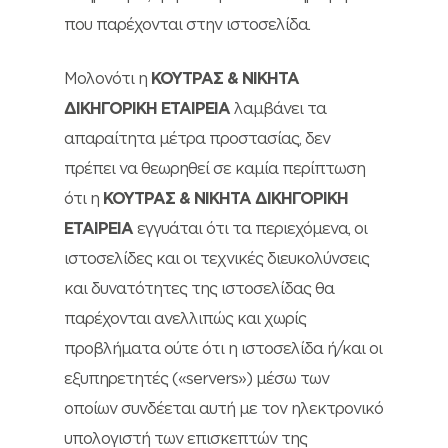
που παρέχονται στην ιστοσελίδα.
Μολονότι η
ΚΟΥΤΡΑΣ & ΝΙΚΗΤΑ
ΔΙΚΗΓΟΡΙΚΗ ΕΤΑΙΡΕΙΑ
λαμβάνει τα
απαραίτητα μέτρα προστασίας, δεν
πρέπει να θεωρηθεί σε καμία περίπτωση
ότι η
ΚΟΥΤΡΑΣ & ΝΙΚΗΤΑ ΔΙΚΗΓΟΡΙΚΗ
ΕΤΑΙΡΕΙΑ
εγγυάται ότι τα περιεχόμενα, οι
ιστοσελίδες και οι τεχνικές διευκολύνσεις
και δυνατότητες της ιστοσελίδας θα
παρέχονται ανελλιπώς και χωρίς
προβλήματα ούτε ότι η ιστοσελίδα ή/και οι
εξυπηρετητές («servers») μέσω των
οποίων συνδέεται αυτή με τον ηλεκτρονικό
υπολογιστή των επισκεπτών της