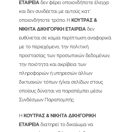
ΕΤΑΙΡΕΙΑ
δεν φέρει οποιονδήποτε έλεγχο
και δεν συνδέεται με αυτούς κατ’
οποιονδήποτε τρόπο. Η
ΚΟΥΤΡΑΣ &
ΝΙΚΗΤΑ ΔΙΚΗΓΟΡΙΚΗ ΕΤΑΙΡΕΙΑ
δεν
ευθύνεται σε καμία περίπτωση αναφορικά
με το περιεχόμενο, την πολιτική
προστασίας των προσωπικών δεδομένων,
την ποιότητα και ακρίβεια των
πληροφοριών ή υπηρεσιών άλλων
δικτυακών τόπων ή/και σελίδων στους
οποίους δύναται να παραπέμπει μέσω
Συνδέσμων Παραπομπής.
Η
ΚΟΥΤΡΑΣ & ΝΙΚΗΤΑ ΔΙΚΗΓΟΡΙΚΗ
ΕΤΑΙΡΕΙΑ
διατηρεί το δικαίωμα να