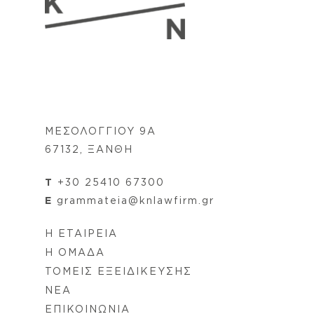
ΜΕΣΟΛΟΓΓΙΟΥ 9Α
67132, ΞΑΝΘΗ
Τ
+30 25410 67300
E
grammateia@knlawfirm.gr
Η ΕΤΑΙΡΕΙΑ
Η ΟΜΑΔΑ
ΤΟΜΕΙΣ ΕΞΕΙΔΙΚΕΥΣΗΣ
NEA
ΕΠΙΚΟΙΝΩΝΙΑ