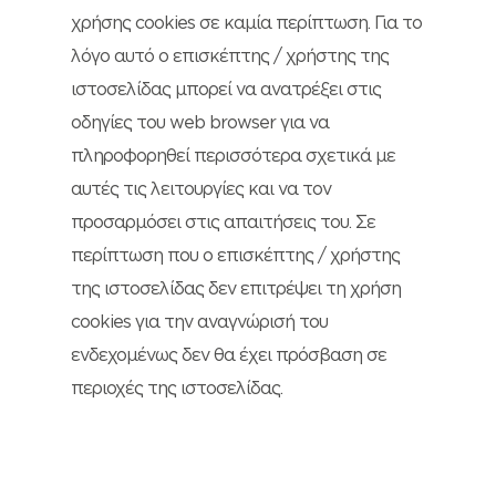
χρήσης cookies σε καμία περίπτωση. Για το
λόγο αυτό ο επισκέπτης / χρήστης της
ιστοσελίδας μπορεί να ανατρέξει στις
οδηγίες του web browser για να
πληροφορηθεί περισσότερα σχετικά με
αυτές τις λειτουργίες και να τον
προσαρμόσει στις απαιτήσεις του. Σε
περίπτωση που ο επισκέπτης / χρήστης
της ιστοσελίδας δεν επιτρέψει τη χρήση
cookies για την αναγνώρισή του
ενδεχομένως δεν θα έχει πρόσβαση σε
περιοχές της ιστοσελίδας.