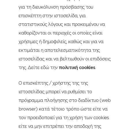
για τη διευκόλυνση πρόσβασης του
επισκέπτη στην ιστοσελίδα, για
στατιστικούς λόγους και προκειμένου να
καθορίζονται οι περιοχές οι οποίες είναι
χρήσιμες ή δημοφιλείς, καθώς και για να
εκτιμάται η αποτελεσματικότητα της
ιστοσελίδας και να βελτιωθούν οι επιδόσεις
της. Δείτε εδώ την
πολιτική cookies
.
Ο επισκέπτης / χρήστης της της
ιστοσελίδας μπορεί να ρυθμίσει το
πρόγραμμα πλοήγησης στο διαδίκτυο (web
browser) κατά τέτοιο τρόπο ώστε είτε να
τον προειδοποιεί για τη χρήση των cookies
είτε να μην επιτρέπει την αποδοχή της