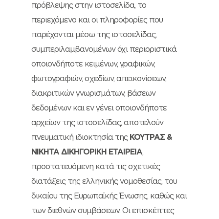
πρόβλεψης στην ιστοσελίδα, το
περιεχόμενο και οι πληροφορίες που
παρέχονται μέσω της ιστοσελίδας,
συμπεριλαμβανομένων όχι περιοριστικά
οποιονδήποτε κειμένων, γραφικών,
φωτογραφιών, σχεδίων, απεικονίσεων,
διακριτικών γνωρισμάτων, βάσεων
δεδομένων και εν γένει οποιονδήποτε
αρχείων της ιστοσελίδας, αποτελούν
πνευματική ιδιοκτησία της
ΚΟΥΤΡΑΣ &
ΝΙΚΗΤΑ ΔΙΚΗΓΟΡΙΚΗ ΕΤΑΙΡΕΙΑ
,
προστατευόμενη κατά τις σχετικές
διατάξεις της ελληνικής νομοθεσίας, του
δικαίου της Ευρωπαϊκής Ένωσης, καθώς και
των διεθνών συμβάσεων. Οι επισκέπτες