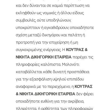
και δεν δύνανται σε καμιά περίπτωση να
εκληφθούν ως νομικές ή άλλου είδους
συμβουλές, ούτε υποδηλώνουν,
υποκρύπτουν ή εγκαθιδρύουν, οποιαδήποτε
σχέση μεταξύ δικηγόρου και πελάτη ή
προτροπή για την επιχείρηση ή μη
συγκεκριμένης ενέργειας. Η
ΚΟΥΤΡΑΣ &
ΝΙΚΗΤΑ ΔΙΚΗΓΟΡΙΚΗ ΕΤΑΙΡΕΙΑ
παρέχει τις
πληροφορίες καλόπιστα. Μολονότι
καταβάλλεται κάθε δυνατή προσπάθεια
για την εξασφάλιση υψηλού επιπέδου
αναφορικά με το περιεχόμενο, η
ΚΟΥΤΡΑΣ
& ΝΙΚΗΤΑ ΔΙΚΗΓΟΡΙΚΗ ΕΤΑΙΡΕΙΑ
δεν φέρει
οποιαδήποτε ευθύνη για την ακρίβεια,
πληρότητα, ή ορθότητα των πληροφοριών