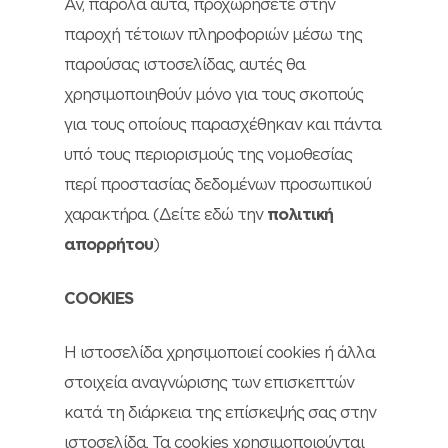
Αν, παρόλα αυτά, προχωρήσετε στην
παροχή τέτοιων πληροφοριών μέσω της
παρούσας ιστοσελίδας, αυτές θα
χρησιμοποιηθούν μόνο για τους σκοπούς
για τους οποίους παρασχέθηκαν και πάντα
υπό τους περιορισμούς της νομοθεσίας
περί προστασίας δεδομένων προσωπικού
χαρακτήρα. (Δείτε εδώ την
πολιτική
απορρήτου
)
COOKIES
Η ιστοσελίδα χρησιμοποιεί cookies ή άλλα
στοιχεία αναγνώρισης των επισκεπτών
κατά τη διάρκεια της επίσκεψής σας στην
ιστοσελίδα. Τα cookies χρησιμοποιούνται