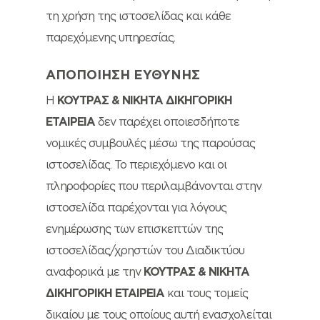
τη χρήση της ιστοσελίδας και κάθε
παρεχόμενης υπηρεσίας.
ΑΠΟΠΟΙΗΣΗ ΕΥΘΥΝΗΣ
Η
ΚΟΥΤΡΑΣ & ΝΙΚΗΤΑ ΔΙΚΗΓΟΡΙΚΗ
ΕΤΑΙΡΕΙΑ
δεν παρέχει οποιεσδήποτε
νομικές συμβουλές μέσω της παρούσας
ιστοσελίδας. Το περιεχόμενο και οι
πληροφορίες που περιλαμβάνονται στην
ιστοσελίδα παρέχονται για λόγους
ενημέρωσης των επισκεπτών της
ιστοσελίδας/χρηστών του Διαδικτύου
αναφορικά με την
ΚΟΥΤΡΑΣ & ΝΙΚΗΤΑ
ΔΙΚΗΓΟΡΙΚΗ ΕΤΑΙΡΕΙΑ
και τους τομείς
δικαίου με τους οποίους αυτή ενασχολείται