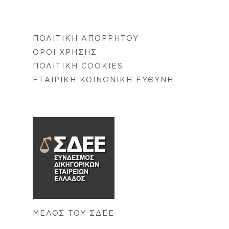
ΠΟΛΙΤΙΚΗ ΑΠΟΡΡΗΤΟΥ
ΟΡΟΙ ΧΡΗΣΗΣ
ΠΟΛΙΤΙΚΗ COOKIES
ΕΤΑΙΡΙΚΗ ΚΟΙΝΩΝΙΚΗ ΕΥΘΥΝΗ
ΜΕΛΟΣ ΤΟΥ ΣΔΕΕ