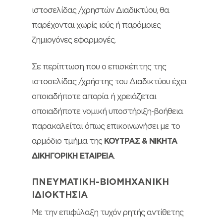
ιστοσελίδας /χρηστών Διαδικτύου, θα
παρέχονται χωρίς ιούς ή παρόμοιες
ζημιογόνες εφαρμογές.
Σε περίπτωση που ο επισκέπτης της
ιστοσελίδας /χρήστης του Διαδικτύου έχει
οποιαδήποτε απορία ή χρειάζεται
οποιαδήποτε νομική υποστήριξη-βοήθεια
παρακαλείται όπως επικοινωνήσει με το
αρμόδιο τμήμα της
ΚΟΥΤΡΑΣ & ΝΙΚΗΤΑ
ΔΙΚΗΓΟΡΙΚΗ ΕΤΑΙΡΕΙΑ
.
ΠΝΕΥΜΑΤΙΚΗ-ΒΙΟΜΗΧΑΝΙΚΗ
ΙΔΙΟΚΤΗΣΙΑ
Με την επιφύλαξη τυχόν ρητής αντίθετης