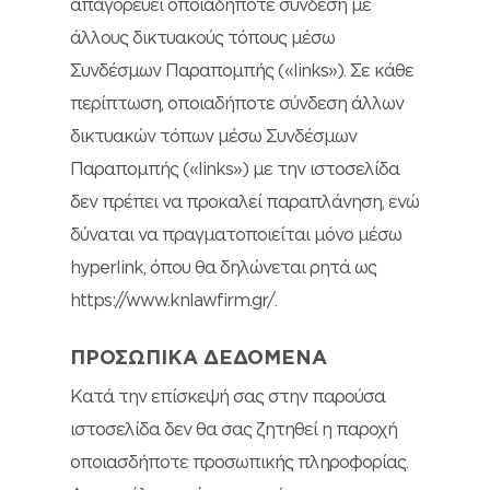
απαγορεύει οποιαδήποτε σύνδεση με
άλλους δικτυακούς τόπους μέσω
Συνδέσμων Παραπομπής («links»). Σε κάθε
περίπτωση, οποιαδήποτε σύνδεση άλλων
δικτυακών τόπων μέσω Συνδέσμων
Παραπομπής («links») με την ιστοσελίδα
δεν πρέπει να προκαλεί παραπλάνηση, ενώ
δύναται να πραγματοποιείται μόνο μέσω
hyperlink, όπου θα δηλώνεται ρητά ως
https://www.knlawfirm.gr/.
ΠΡΟΣΩΠΙΚΑ ΔΕΔΟΜΕΝΑ
Κατά την επίσκεψή σας στην παρούσα
ιστοσελίδα δεν θα σας ζητηθεί η παροχή
οποιασδήποτε προσωπικής πληροφορίας.