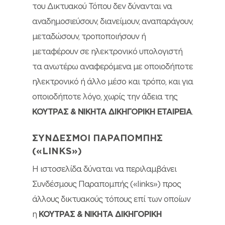
του Δικτυακού Τόπου δεν δύνανται να
αναδημοσιεύσουν, διανείμουν, αναπαράγουν,
μεταδώσουν, τροποποιήσουν ή
μεταφέρουν σε ηλεκτρονικό υπολογιστή
τα ανωτέρω αναφερόμενα με οποιοδήποτε
ηλεκτρονικό ή άλλο μέσο και τρόπο, και για
οποιοδήποτε λόγο, χωρίς την άδεια της
ΚΟΥΤΡΑΣ & ΝΙΚΗΤΑ ΔΙΚΗΓΟΡΙΚΗ ΕΤΑΙΡΕΙΑ
.
ΣΥΝΔΕΣΜΟΙ ΠΑΡΑΠΟΜΠΗΣ
(«LINKS»)
Η ιστοσελίδα δύναται να περιλαμβάνει
Συνδέσμους Παραπομπής («links») προς
άλλους δικτυακούς τόπους επί των οποίων
η
ΚΟΥΤΡΑΣ & ΝΙΚΗΤΑ ΔΙΚΗΓΟΡΙΚΗ